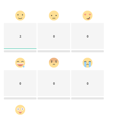
2
0
0
0
0
0