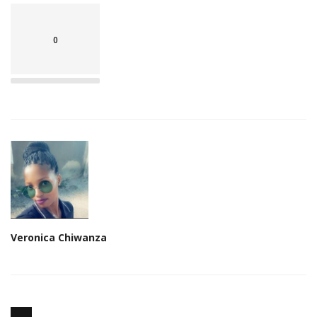
0
Veronica Chiwanza