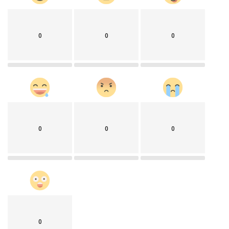
0
0
0
0
0
0
0