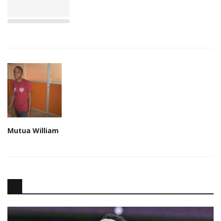
Mutua William