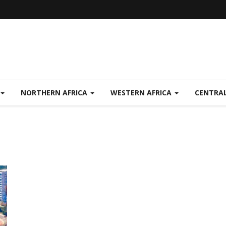
NORTHERN AFRICA
WESTERN AFRICA
CENTRAL