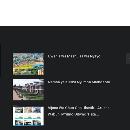
Uwanja wa Mashujaa wa Nyayo
Namna ya Kuuza Nyumba Mtandaoni
Vijana Wa Chuo Cha Uhasibu Arusha
Wabuni Mfumo Uitwao 'Pata...